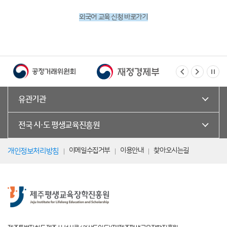
외국어 교육 신청 바로가기
유관기관
전국 시·도 평생교육진흥원
이메일수집거부
이용안내
찾아오시는길
개인정보처리방침