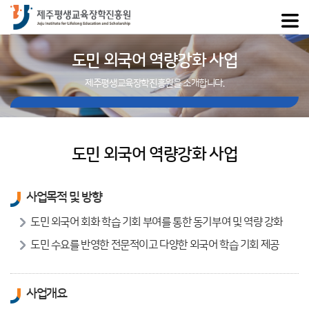
도민 외국어 역량강화 사업
제주평생교육장학진흥원을 소개합니다.
도민 외국어 역량강화 사업
사업목적 및 방향
도민 외국어 회화 학습 기회 부여를 통한 동기부여 및 역량 강화
도민 수요를 반영한 전문적이고 다양한 외국어 학습 기회 제공
사업개요