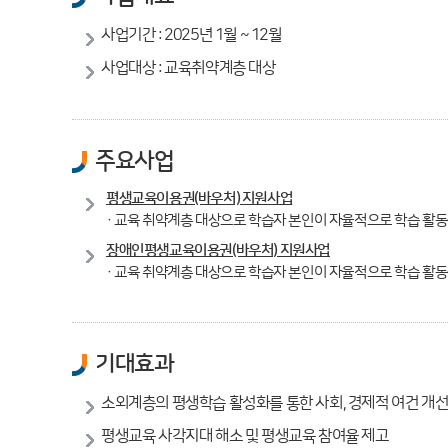
사업기간 : 2025년 1월 ~ 12월
사업대상 : 교육취약계층 대상
주요사업
평생교육이용권(바우처) 지원사업
· 교육 취약계층 대상으로 학습자 본인이 자율적으로 학습 활동을
장애인평생교육이용권(바우처) 지원사업
· 교육 취약계층 대상으로 학습자 본인이 자율적으로 학습 활동을
기대효과
소외계층의 평생학습 활성화를 통한 사회, 경제적 여건 개선
평생교육 사각지대 해소 및 평생교육 참여율 제고