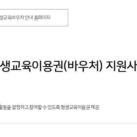
생교육바우처 안내 홈페이지
생교육이용권(바우처) 지원
활동을 결정하고 참여할 수 있도록 평생교육이용권 제공