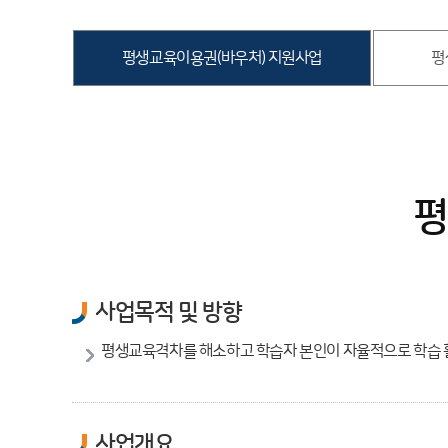
평생교육이용권(바우처) 지원사업
평
평
사업목적 및 방향
평생교육격차를 해소하고 학습자 본인이 자율적으로 학습 
사업개요