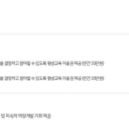
 결정하고 참여할 수 있도록 평생교육 이용권 제공 (연간 35만원)
 결정하고 참여할 수 있도록 평생교육 이용권 제공 (연간 35만원)
 및 지속적 역량개발 기회 제공