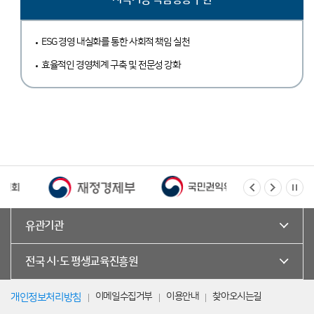
ESG 경영 내실화를 통한 사회적 책임 실천
효율적인 경영체계 구축 및 전문성 강화
유관기관
전국 시·도 평생교육진흥원
이메일수집거부
이용안내
찾아오시는길
개인정보처리방침