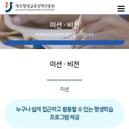
미션 · 비전
제주평생교육장학진흥원을 소개합니다.
미션 · 비전
미션
누구나 쉽게 접근하고 활용할 수 있는 평생학습
프로그램 제공