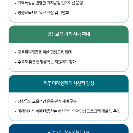
지역특성을 반영한 가치공감 런케이션 운영
평생교육 네트워크 확장 및 다변화
평생교육 기회 지속 확대
교육취약계층을 위한 평생교육 확대
수요자 맞춤형 평생학습 지원체계 강화
제주 미래인재의 혁신적 양성
장학금의 효율적인 운용 관리 체계 구축
미래사회 변화에 대응하는 혁신적인 인재양성 프로그램 개발 및 운영
지속가능 책임경영 구현