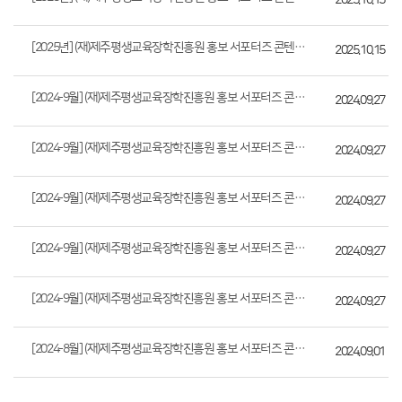
2025.10.15
[2025년] (재)제주평생교육장학진흥원 홍보 서포터즈 콘텐츠 (JILES 홍보지기 ...
2025.10.15
[2024-9월] (재)제주평생교육장학진흥원 홍보 서포터즈 콘텐츠 (JILES 홍보지...
2024.09.27
[2024-9월] (재)제주평생교육장학진흥원 홍보 서포터즈 콘텐츠 (JILES 홍보지...
2024.09.27
[2024-9월] (재)제주평생교육장학진흥원 홍보 서포터즈 콘텐츠 (JILES 홍보지...
2024.09.27
[2024-9월] (재)제주평생교육장학진흥원 홍보 서포터즈 콘텐츠 (JILES 홍보지...
2024.09.27
[2024-9월] (재)제주평생교육장학진흥원 홍보 서포터즈 콘텐츠 (JILES 홍보지...
2024.09.27
[2024-8월] (재)제주평생교육장학진흥원 홍보 서포터즈 콘텐츠 (JILES 홍보지...
2024.09.01