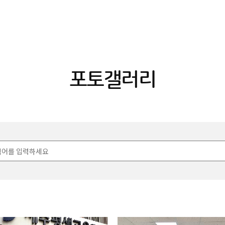
포토갤러리