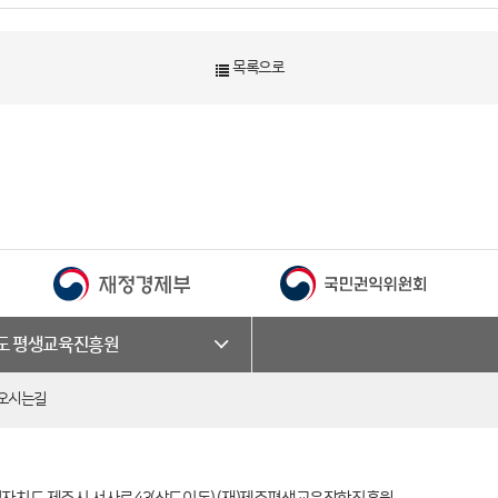
목록으로
·도 평생교육진흥원
오시는길