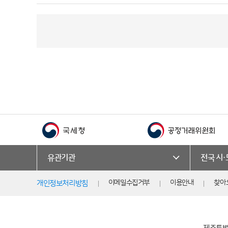
유관기관
전국 시
이메일수집거부
이용안내
찾아
개인정보처리방침