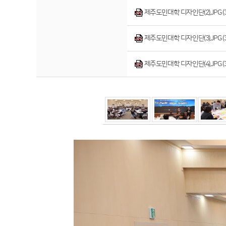
제주도민대학 디자인단(2).JPG (379
제주도민대학 디자인단(3).JPG (350
제주도민대학 디자인단(4).JPG (375